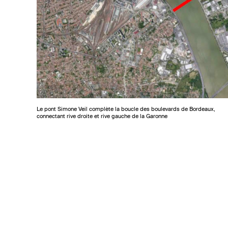
Le pont Simone Veil complète la boucle des boulevards de Bordeaux,
connectant rive droite et rive gauche de la Garonne