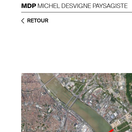
MDP
MICHEL DESVIGNE PAYSAGISTE
RETOUR