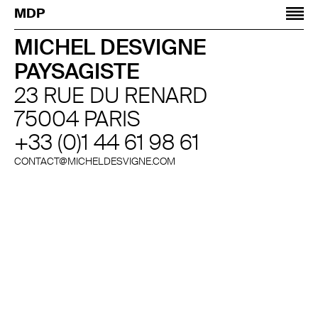
Jump to navigation
MDP
MICHEL DESVIGNE
PAYSAGISTE
23 RUE DU RENARD
75004 PARIS
+33 (0)1 44 61 98 61
CONTACT@MICHELDESVIGNE.COM