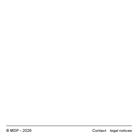
© MDP – 2026
Contact
legal notices